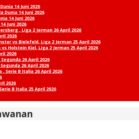
 Dunia 14 Juni 2026
la Dunia 14 Juni 2026
nia 14 Juni 2026
 14 Juni 2026
ersberg , Liga 2 Jerman 26 April 2026
ril 2026
ster vs Bielefeld, Liga 2 Jerman 25 April 2026
 vs Holstein Kiel, Liga 2 Jerman 25 April 2026
ril 2026
, Segunda 26 April 2026
 Segunda 26 April 2026
 Serie B Italia 26 April 2026
6
ril 2026
erie B Italia 25 April 2026
lawanan