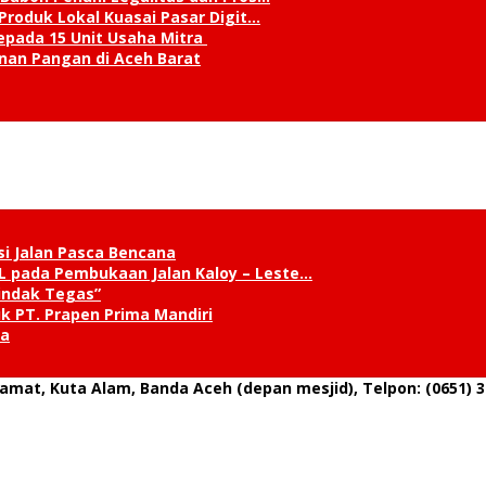
Produk Lokal Kuasai Pasar Digit…
epada 15 Unit Usaha Mitra
nan Pangan di Aceh Barat
i Jalan Pasca Bencana
pada Pembukaan Jalan Kaloy – Leste…
indak Tegas”
k PT. Prapen Prima Mandiri
ia
mat, Kuta Alam, Banda Aceh (depan mesjid), Telpon: (0651) 