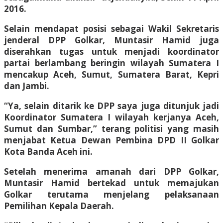
2016.
Selain mendapat posisi sebagai Wakil Sekretaris
jenderal DPP Golkar, Muntasir Hamid juga
diserahkan tugas untuk menjadi koordinator
partai berlambang beringin wilayah Sumatera I
mencakup Aceh, Sumut, Sumatera Barat, Kepri
dan Jambi.
“Ya, selain ditarik ke DPP saya juga ditunjuk jadi
Koordinator Sumatera I wilayah kerjanya Aceh,
Sumut dan Sumbar,” terang politisi yang masih
menjabat Ketua Dewan Pembina DPD II Golkar
Kota Banda Aceh ini.
Setelah menerima amanah dari DPP Golkar,
Muntasir Hamid bertekad untuk memajukan
Golkar terutama menjelang pelaksanaan
Pemilihan Kepala Daerah.