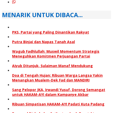
MENARIK UNTUK DIBACA...
PKS, Partai yang Paling Dinantikan Rakyat
Putra Binjai dan Napas Tanah Asal
Wagub Fadhlullah: Muswil Momentum Strategis
Meneguhkan Komitmen Perjuangan Partai
Aiyub Ditunjuk, Sulaiman Manaf Mendukung
Doa di Tengah Hujan: Ribuan Warga Langsa Yakin
Menangkan Mualem-Dek Fad dan MANDIRI
Sang Pelopor JKA, Irwandi Yusuf, Dorong Semangat
untuk HAKAM-AYI dalam Kampanye Akbar
Ribuan Simpatisan HAKAM-AYI Padati Kuta Padang