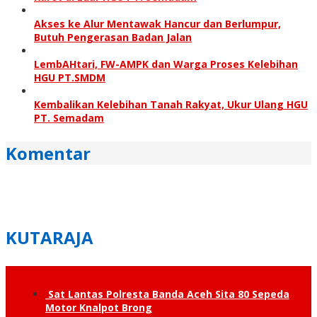
Akses ke Alur Mentawak Hancur dan Berlumpur,
Butuh Pengerasan Badan Jalan
LembAHtari, FW-AMPK dan Warga Proses Kelebihan
HGU PT.SMDM
Kembalikan Kelebihan Tanah Rakyat, Ukur Ulang HGU
PT. Semadam
Komentar
KUTARAJA
Sat Lantas Polresta Banda Aceh Sita 80 Sepeda
Motor Knalpot Brong