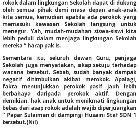
rokok dalam lingkungan Sekolah dapat di dukung
oleh semua pihak demi masa depan anak-anak
kita semua, kemudian apabila ada perokok yang
memasuki kawasan Sekolah langsung untuk
menegur. Yah, mudah-mudahan siswa-siswi kita
lebih peduli dalam menjaga lingkungan Sekolah
mereka “ harap pak Is.
Sementara itu, seluruh dewan Guru, penjaga
Sekolah juga menyatakan, sikap setuju terhadap
wacana tersebut. Sebab, sudah banyak dampak
negatif ditimbulkan akibat merokok. Apalagi,
fakta menunjukkan perokok pasif jauh lebih
berbahaya daripada perokok aktif. Dengan
demikian, hak anak untuk menikmati lingkungan
bebas dari asap rokok adalah wajib diperjuangkan
“ Papar Sulaiman di dampingi Husaini Staf SDN 1
tersebut.
(Nil)