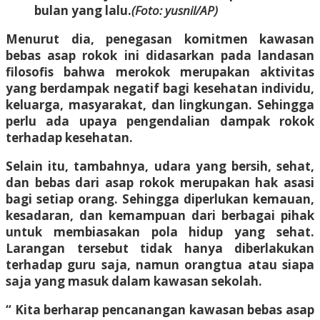
bulan yang lalu.
(Foto: yusnil/AP)
Menurut dia, penegasan komitmen kawasan
bebas asap rokok ini didasarkan pada landasan
filosofis bahwa merokok merupakan aktivitas
yang berdampak negatif bagi kesehatan individu,
keluarga, masyarakat, dan lingkungan. Sehingga
perlu ada upaya pengendalian dampak rokok
terhadap kesehatan.
Selain itu, tambahnya, udara yang bersih, sehat,
dan bebas dari asap rokok merupakan hak asasi
bagi setiap orang. Sehingga diperlukan kemauan,
kesadaran, dan kemampuan dari berbagai pihak
untuk membiasakan pola hidup yang sehat.
Larangan tersebut tidak hanya diberlakukan
terhadap guru saja, namun orangtua atau siapa
saja yang masuk dalam kawasan sekolah.
“ Kita berharap pencanangan kawasan bebas asap