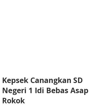
Kepsek Canangkan SD
Negeri 1 Idi Bebas Asap
Rokok