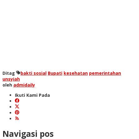
Ditag
bakti sosial
Bupati
kesehatan
pemerintahan
unsyiah
oleh
admidaily
Ikuti Kami Pada
Navigasi pos