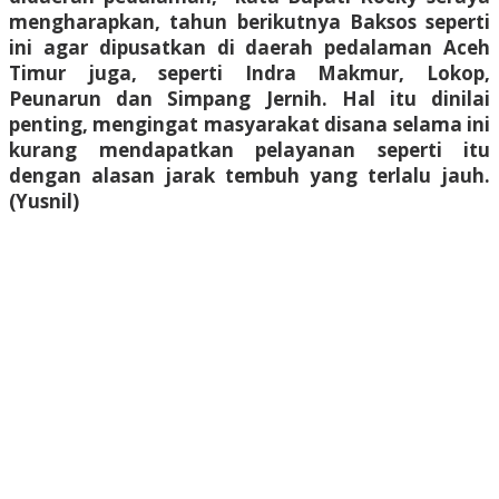
mengharapkan, tahun berikutnya Baksos seperti
ini agar dipusatkan di daerah pedalaman Aceh
Timur juga, seperti Indra Makmur, Lokop,
Peunarun dan Simpang Jernih. Hal itu dinilai
penting, mengingat masyarakat disana selama ini
kurang mendapatkan pelayanan seperti itu
dengan alasan jarak tembuh yang terlalu jauh.
(Yusnil)