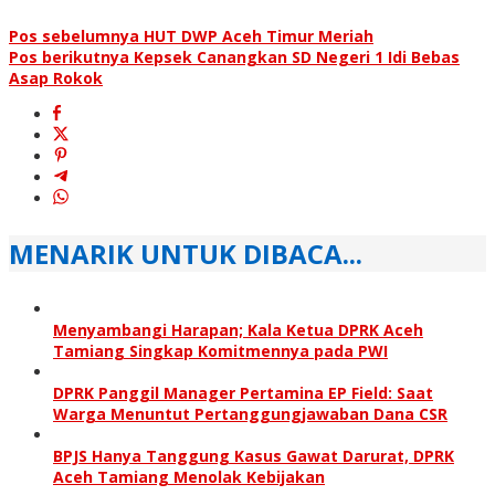
Pos sebelumnya
HUT DWP Aceh Timur Meriah
Pos berikutnya
Kepsek Canangkan SD Negeri 1 Idi Bebas
Asap Rokok
MENARIK UNTUK DIBACA...
Menyambangi Harapan; Kala Ketua DPRK Aceh
Tamiang Singkap Komitmennya pada PWI
DPRK Panggil Manager Pertamina EP Field: Saat
Warga Menuntut Pertanggung­jawaban Dana CSR
BPJS Hanya Tanggung Kasus Gawat Darurat, DPRK
Aceh Tamiang Menolak Kebijakan