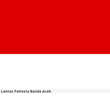
 Lantas Polresta Banda Aceh