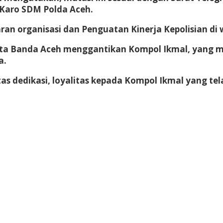
 Karo SDM Polda Aceh.
ran organisasi dan Penguatan Kinerja Kepolisian di
esta Banda Aceh menggantikan Kompol Ikmal, yang 
a.
tas dedikasi, loyalitas kepada Kompol Ikmal yang tel