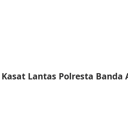
Kasat Lantas Polresta Banda 