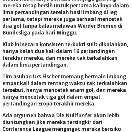
mereka tetap bersih untuk pertama kalinya dalam
lima pertandingan setelah hasil imbang di leg
pertama, tetapi mereka juga berhasil mencetak
dua gol tanpa balas melawan Werder Bremen di
Bundesliga pada hari Minggu.
Klub ini secara konsisten terbukti sulit dikalahkan,
hanya kalah dua kali dalam 16 pertandingan
terakhir mereka, dan mereka tak terkalahkan
dalam lima pertandingan.
Tim asuhan Urs Fischer memang bermain imbang
empat kali dalam rentang waktu tak terkalahkan
tersebut, hanya mencetak enam gol, dan mereka
hanya mencetak tiga gol dalam empat
pertandingan Eropa terakhir mereka.
Ada argumen bahwa Die Nullfunfer akan lebih
diuntungkan jika mereka tersingkir dari
Conference League mengingat mereka berisiko