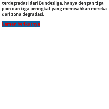
terdegradasi dari Bundesliga, hanya dengan tiga
poin dan tiga peringkat yang memisahkan mereka
dari zona degradasi.
Laman berikutnya