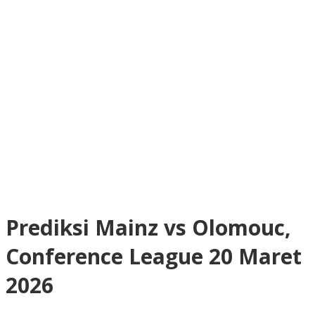
Prediksi Mainz vs Olomouc,
Conference League 20 Maret
2026