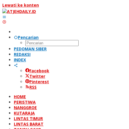
Lewati ke konten
Pencarian
PEDOMAN SIBER
REDAKSI
INDEX
Facebook
Twitter
Pinterest
RSS
HOME
PERISTIWA
NANGGROE
KUTARAJA
LINTAS TIMUR
LINTAS BARAT