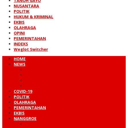
TANOH GAYO
NUSANTARA
POLITIK
HUKUM & KRIMINAL
EKBIS
OLAHRAGA
OPINI
PEMERINTAHAN
INDEKS
Weglot Switcher
HOME
NEWS
PERISTIWA
HUKUM & KRIMINAL
NUSANTARA
DUNIA
COVID-19
POLITIK
OLAHRAGA
PEMERINTAHAN
EKBIS
NANGGROE
LINTAS BARAT