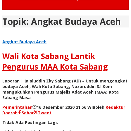
Topik:
Angkat Budaya Aceh
Angkat Budaya Aceh
Wali Kota Sabang Lantik
Pengurus MAA Kota Sabang
Laporan | Jalaluddin Zky Sabang (AD) – Untuk mengangkat
budaya Aceh, Wali Kota Sabang, Nazaruddin S.I.Kom
mengukuhkan Pengurus Majelis Adat Aceh (MAA) Kota
Sabang Masa
Pemerintahan
16 Desember 2020 21:56 WIB
oleh
Redaktur
Daerah
Sebar
Tweet
Tidak Ada Postingan Lagi.