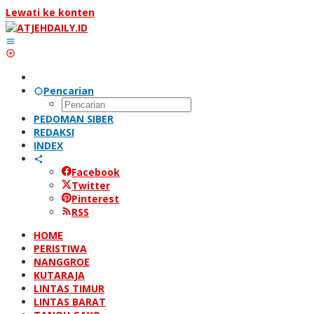
Lewati ke konten
Pencarian
PEDOMAN SIBER
REDAKSI
INDEX
Facebook
Twitter
Pinterest
RSS
HOME
PERISTIWA
NANGGROE
KUTARAJA
LINTAS TIMUR
LINTAS BARAT