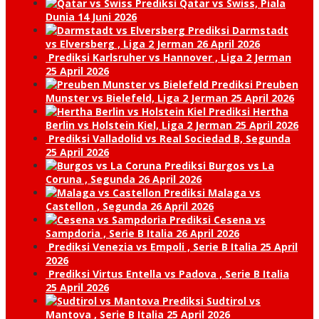
Prediksi Qatar vs Swiss, Piala
Dunia 14 Juni 2026
Prediksi Darmstadt
vs Elversberg , Liga 2 Jerman 26 April 2026
Prediksi Karlsruher vs Hannover , Liga 2 Jerman
25 April 2026
Prediksi Preuben
Munster vs Bielefeld, Liga 2 Jerman 25 April 2026
Prediksi Hertha
Berlin vs Holstein Kiel, Liga 2 Jerman 25 April 2026
Prediksi Valladolid vs Real Sociedad B, Segunda
25 April 2026
Prediksi Burgos vs La
Coruna , Segunda 26 April 2026
Prediksi Malaga vs
Castellon , Segunda 26 April 2026
Prediksi Cesena vs
Sampdoria , Serie B Italia 26 April 2026
Prediksi Venezia vs Empoli , Serie B Italia 25 April
2026
Prediksi Virtus Entella vs Padova , Serie B Italia
25 April 2026
Prediksi Sudtirol vs
Mantova , Serie B Italia 25 April 2026