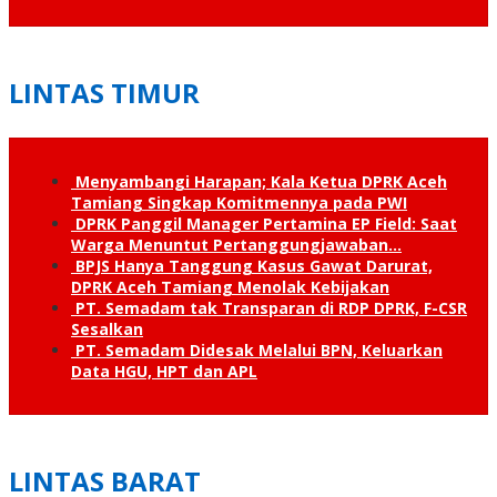
LINTAS TIMUR
Menyambangi Harapan; Kala Ketua DPRK Aceh
Tamiang Singkap Komitmennya pada PWI
DPRK Panggil Manager Pertamina EP Field: Saat
Warga Menuntut Pertanggung­jawaban…
BPJS Hanya Tanggung Kasus Gawat Darurat,
DPRK Aceh Tamiang Menolak Kebijakan
PT. Semadam tak Transparan di RDP DPRK, F-CSR
Sesalkan
PT. Semadam Didesak Melalui BPN, Keluarkan
Data HGU, HPT dan APL
LINTAS BARAT