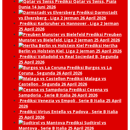
Prediksi Qatar vs Swiss, Piala
Dunia 14 Juni 2026
Prediksi Darmstadt
vs Elversberg , Liga 2 Jerman 26 April 2026
Prediksi Karlsruher vs Hannover , Liga 2 Jerman
25 April 2026
Prediksi Preuben
Munster vs Bielefeld, Liga 2 Jerman 25 April 2026
Prediksi Hertha
Berlin vs Holstein Kiel, Liga 2 Jerman 25 April 2026
Prediksi Valladolid vs Real Sociedad B, Segunda
25 April 2026
Prediksi Burgos vs La
Coruna , Segunda 26 April 2026
Prediksi Malaga vs
Castellon , Segunda 26 April 2026
Prediksi Cesena vs
Sampdoria , Serie B Italia 26 April 2026
Prediksi Venezia vs Empoli , Serie B Italia 25 April
2026
Prediksi Virtus Entella vs Padova , Serie B Italia
25 April 2026
Prediksi Sudtirol vs
Mantova , Serie B Italia 25 April 2026