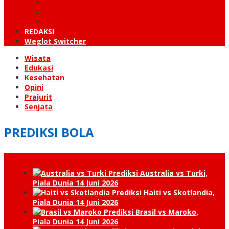
KUTARAJA
LINTAS TIMUR
TANOH GAYO
REDAKSI
Weglot Switcher
Wisata
Edukasi
Kesehatan
Opini
Prajurit
Senjata
PREDIKSI BOLA
Prediksi Australia vs Turki,
Piala Dunia 14 Juni 2026
Prediksi Haiti vs Skotlandia,
Piala Dunia 14 Juni 2026
Prediksi Brasil vs Maroko,
Piala Dunia 14 Juni 2026