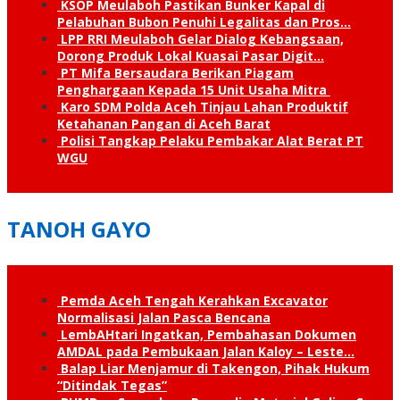
KSOP Meulaboh Pastikan Bunker Kapal di
Pelabuhan Bubon Penuhi Legalitas dan Pros…
LPP RRI Meulaboh Gelar Dialog Kebangsaan,
Dorong Produk Lokal Kuasai Pasar Digit…
PT Mifa Bersaudara Berikan Piagam
Penghargaan Kepada 15 Unit Usaha Mitra
Karo SDM Polda Aceh Tinjau Lahan Produktif
Ketahanan Pangan di Aceh Barat
Polisi Tangkap Pelaku Pembakar Alat Berat PT
WGU
TANOH GAYO
Pemda Aceh Tengah Kerahkan Excavator
Normalisasi Jalan Pasca Bencana
LembAHtari Ingatkan, Pembahasan Dokumen
AMDAL pada Pembukaan Jalan Kaloy – Leste…
Balap Liar Menjamur di Takengon, Pihak Hukum
“Ditindak Tegas”