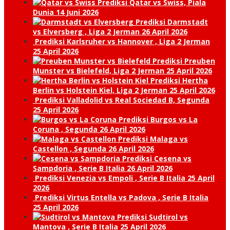
Prediksi Qatar vs Swiss, Piala
Dunia 14 Juni 2026
Prediksi Darmstadt
vs Elversberg , Liga 2 Jerman 26 April 2026
Prediksi Karlsruher vs Hannover , Liga 2 Jerman
25 April 2026
Prediksi Preuben
Munster vs Bielefeld, Liga 2 Jerman 25 April 2026
Prediksi Hertha
Berlin vs Holstein Kiel, Liga 2 Jerman 25 April 2026
Prediksi Valladolid vs Real Sociedad B, Segunda
25 April 2026
Prediksi Burgos vs La
Coruna , Segunda 26 April 2026
Prediksi Malaga vs
Castellon , Segunda 26 April 2026
Prediksi Cesena vs
Sampdoria , Serie B Italia 26 April 2026
Prediksi Venezia vs Empoli , Serie B Italia 25 April
2026
Prediksi Virtus Entella vs Padova , Serie B Italia
25 April 2026
Prediksi Sudtirol vs
Mantova , Serie B Italia 25 April 2026