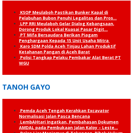
KSOP Meulaboh Pastikan Bunker Kapal di
Pelabuhan Bubon Penuhi Legalitas dan Pros…
LPP RRI Meulaboh Gelar Dialog Kebangsaan,
Dorong Produk Lokal Kuasai Pasar Digit…
PT Mifa Bersaudara Berikan Piagam
Penghargaan Kepada 15 Unit Usaha Mitra
Karo SDM Polda Aceh Tinjau Lahan Produktif
Ketahanan Pangan di Aceh Barat
Polisi Tangkap Pelaku Pembakar Alat Berat PT
WGU
TANOH GAYO
Pemda Aceh Tengah Kerahkan Excavator
Normalisasi Jalan Pasca Bencana
LembAHtari Ingatkan, Pembahasan Dokumen
AMDAL pada Pembukaan Jalan Kaloy – Leste…