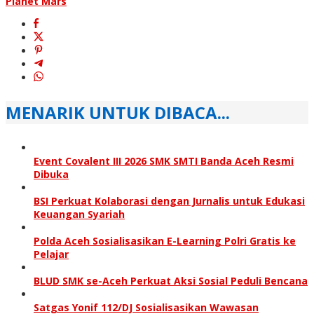
Planet Mars
MENARIK UNTUK DIBACA...
Event Covalent III 2026 SMK SMTI Banda Aceh Resmi
Dibuka
BSI Perkuat Kolaborasi dengan Jurnalis untuk Edukasi
Keuangan Syariah
Polda Aceh Sosialisasikan E-Learning Polri Gratis ke
Pelajar
BLUD SMK se-Aceh Perkuat Aksi Sosial Peduli Bencana
Satgas Yonif 112/DJ Sosialisasikan Wawasan