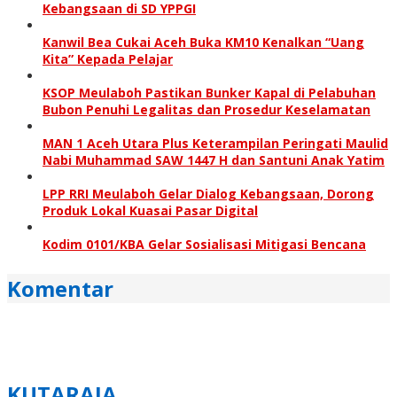
Kebangsaan di SD YPPGI
Kanwil Bea Cukai Aceh Buka KM10 Kenalkan “Uang
Kita” Kepada Pelajar
KSOP Meulaboh Pastikan Bunker Kapal di Pelabuhan
Bubon Penuhi Legalitas dan Prosedur Keselamatan
MAN 1 Aceh Utara Plus Keterampilan Peringati Maulid
Nabi Muhammad SAW 1447 H dan Santuni Anak Yatim
LPP RRI Meulaboh Gelar Dialog Kebangsaan, Dorong
Produk Lokal Kuasai Pasar Digital
Kodim 0101/KBA Gelar Sosialisasi Mitigasi Bencana
Komentar
KUTARAJA