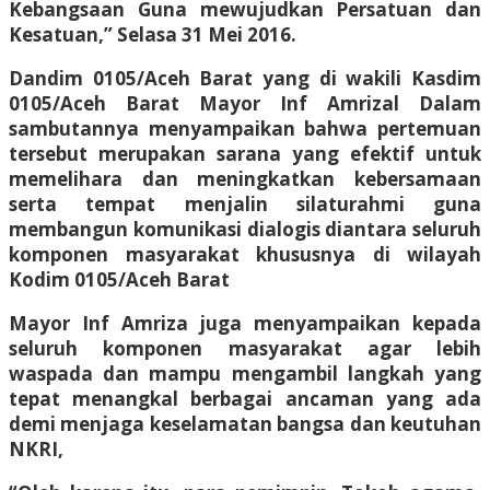
Kebangsaan Guna mewujudkan Persatuan dan
Kesatuan,” Selasa 31 Mei 2016.
Dandim 0105/Aceh Barat yang di wakili Kasdim
0105/Aceh Barat Mayor Inf Amrizal Dalam
sambutannya menyampaikan bahwa pertemuan
tersebut merupakan sarana yang efektif untuk
memelihara dan meningkatkan kebersamaan
serta tempat menjalin silaturahmi guna
membangun komunikasi dialogis diantara seluruh
komponen masyarakat khususnya di wilayah
Kodim 0105/Aceh Barat
Mayor Inf Amriza juga menyampaikan kepada
seluruh komponen masyarakat agar lebih
waspada dan mampu mengambil langkah yang
tepat menangkal berbagai ancaman yang ada
demi menjaga keselamatan bangsa dan keutuhan
NKRI,