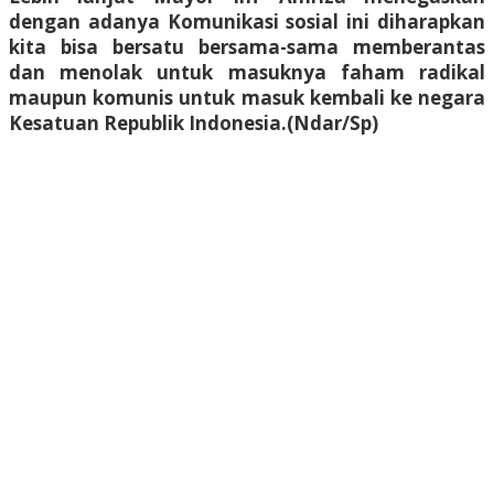
dengan adanya Komunikasi sosial ini diharapkan
kita bisa bersatu bersama-sama memberantas
dan menolak untuk masuknya faham radikal
maupun komunis untuk masuk kembali ke negara
Kesatuan Republik Indonesia.(Ndar/Sp)