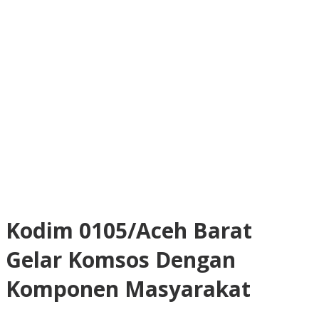
Kodim 0105/Aceh Barat
Gelar Komsos Dengan
Komponen Masyarakat