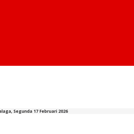
alaga, Segunda 17 Februari 2026