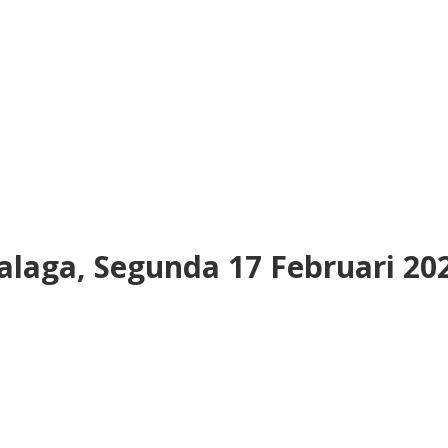
Malaga, Segunda 17 Februari 20