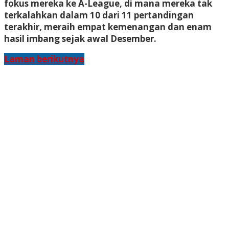
fokus mereka ke A-League, di mana mereka tak
terkalahkan dalam 10 dari 11 pertandingan
terakhir, meraih empat kemenangan dan enam
hasil imbang sejak awal Desember.
Laman berikutnya