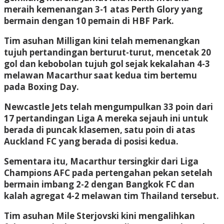
meraih kemenangan 3-1 atas Perth Glory yang
bermain dengan 10 pemain di HBF Park.
Tim asuhan Milligan kini telah memenangkan
tujuh pertandingan berturut-turut, mencetak 20
gol dan kebobolan tujuh gol sejak kekalahan 4-3
melawan Macarthur saat kedua tim bertemu
pada Boxing Day.
Newcastle Jets telah mengumpulkan 33 poin dari
17 pertandingan Liga A mereka sejauh ini untuk
berada di puncak klasemen, satu poin di atas
Auckland FC yang berada di posisi kedua.
Sementara itu, Macarthur tersingkir dari Liga
Champions AFC pada pertengahan pekan setelah
bermain imbang 2-2 dengan Bangkok FC dan
kalah agregat 4-2 melawan tim Thailand tersebut.
Tim asuhan Mile Sterjovski kini mengalihkan