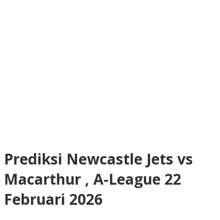
Prediksi Newcastle Jets vs
Macarthur , A-League 22
Februari 2026