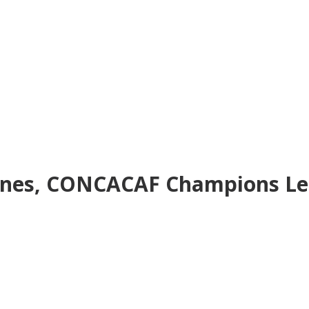
gines, CONCACAF Champions Le