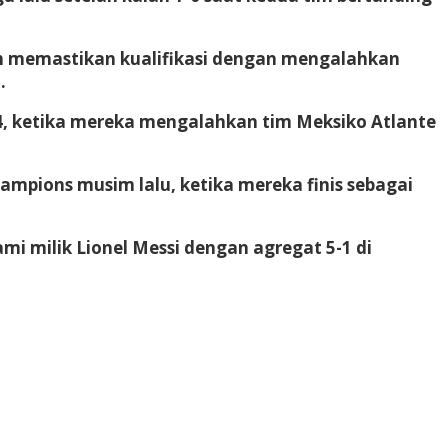
lah memastikan kualifikasi dengan mengalahkan
.
94, ketika mereka mengalahkan tim Meksiko Atlante
hampions musim lalu, ketika mereka finis sebagai
i milik Lionel Messi dengan agregat 5-1 di