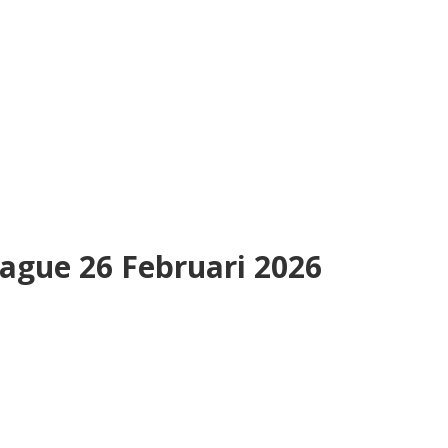
ague 26 Februari 2026