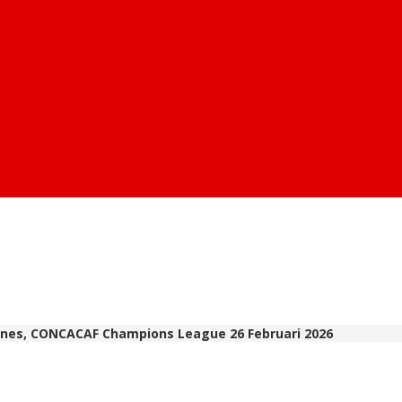
gines, CONCACAF Champions League 26 Februari 2026