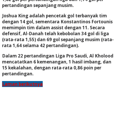
pertandingan sepanjang musim.
Joshua King adalah pencetak gol terbanyak tim
dengan 14 gol, sementara Konstantinos Fortounis
memimpin tim dalam assist dengan 11. Secara
defensif, Al-Danah telah kebobolan 34 gol di liga
(rata-rata 1,55) dan 69 gol sepanjang musim (rata-
rata 1,64 selama 42 pertandingan).
Dalam 22 pertandingan Liga Pro Saudi, Al Kholood
mencatatkan 6 kemenangan, 1 hasil imbang, dan
15 kekalahan, dengan rata-rata 0,86 poin per
pertandingan.
Laman berikutnya