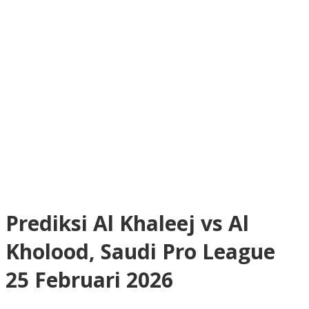
Prediksi Al Khaleej vs Al
Kholood, Saudi Pro League
25 Februari 2026