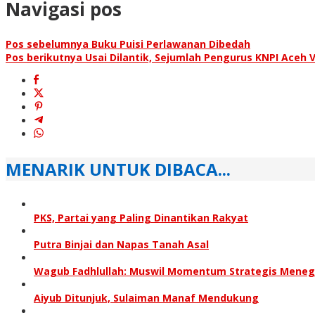
Navigasi pos
Pos sebelumnya
Buku Puisi Perlawanan Dibedah
Pos berikutnya
Usai Dilantik, Sejumlah Pengurus KNPI Aceh 
MENARIK UNTUK DIBACA...
PKS, Partai yang Paling Dinantikan Rakyat
Putra Binjai dan Napas Tanah Asal
Wagub Fadhlullah: Muswil Momentum Strategis Meneg
Aiyub Ditunjuk, Sulaiman Manaf Mendukung