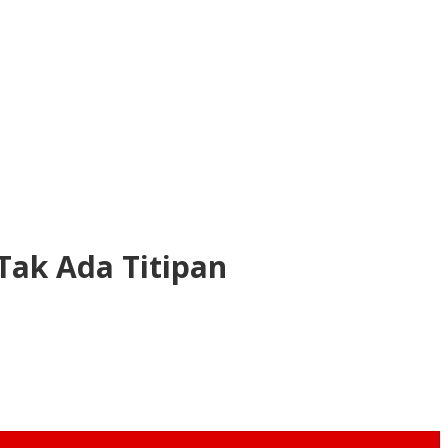
Tak Ada Titipan