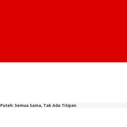
 Puteh: Semua Sama, Tak Ada Titipan