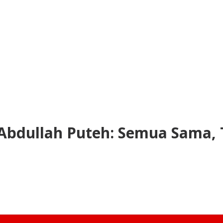
bdullah Puteh: Semua Sama, 