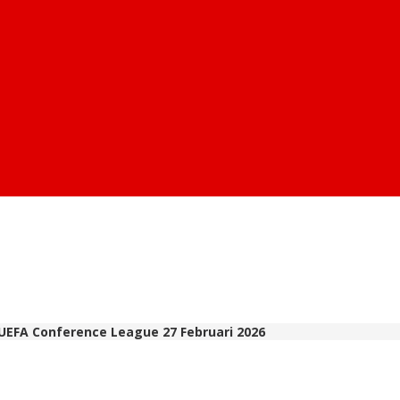
 , UEFA Conference League 27 Februari 2026