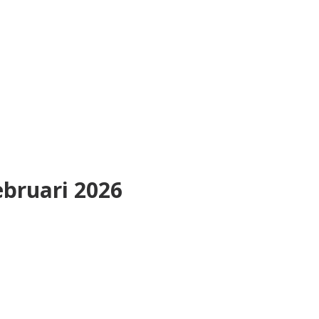
ebruari 2026