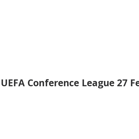
n , UEFA Conference League 27 F