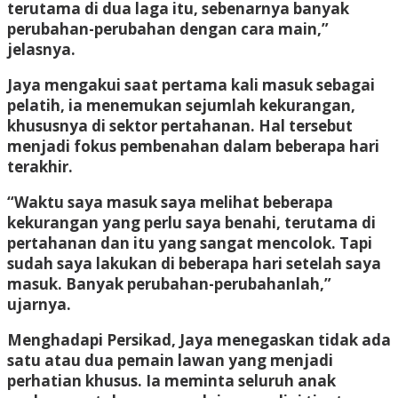
terutama di dua laga itu, sebenarnya banyak
perubahan-perubahan dengan cara main,”
jelasnya.
Jaya mengakui saat pertama kali masuk sebagai
pelatih, ia menemukan sejumlah kekurangan,
khususnya di sektor pertahanan. Hal tersebut
menjadi fokus pembenahan dalam beberapa hari
terakhir.
“Waktu saya masuk saya melihat beberapa
kekurangan yang perlu saya benahi, terutama di
pertahanan dan itu yang sangat mencolok. Tapi
sudah saya lakukan di beberapa hari setelah saya
masuk. Banyak perubahan-perubahanlah,”
ujarnya.
Menghadapi Persikad, Jaya menegaskan tidak ada
satu atau dua pemain lawan yang menjadi
perhatian khusus. Ia meminta seluruh anak