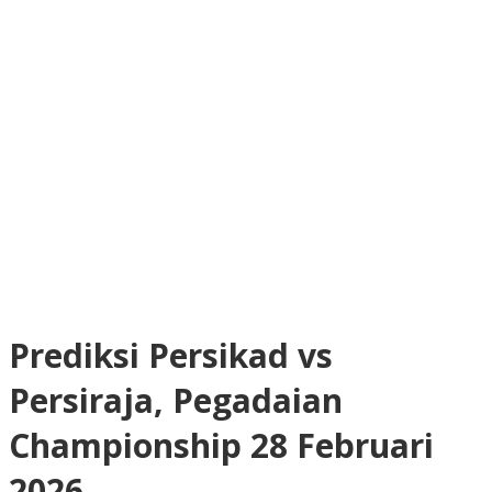
Prediksi Persikad vs
Persiraja, Pegadaian
Championship 28 Februari
2026