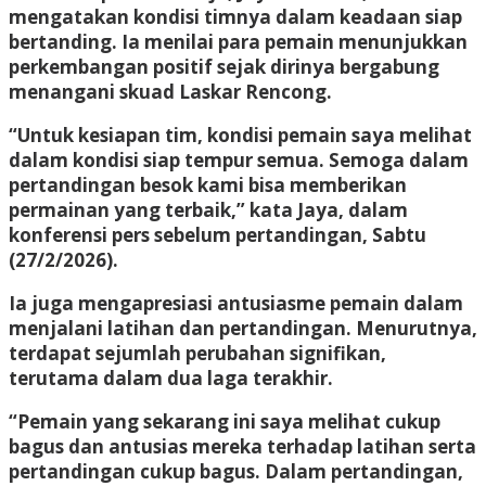
mengatakan kondisi timnya dalam keadaan siap
bertanding. Ia menilai para pemain menunjukkan
perkembangan positif sejak dirinya bergabung
menangani skuad Laskar Rencong.
“Untuk kesiapan tim, kondisi pemain saya melihat
dalam kondisi siap tempur semua. Semoga dalam
pertandingan besok kami bisa memberikan
permainan yang terbaik,” kata Jaya, dalam
konferensi pers sebelum pertandingan, Sabtu
(27/2/2026).
Ia juga mengapresiasi antusiasme pemain dalam
menjalani latihan dan pertandingan. Menurutnya,
terdapat sejumlah perubahan signifikan,
terutama dalam dua laga terakhir.
“Pemain yang sekarang ini saya melihat cukup
bagus dan antusias mereka terhadap latihan serta
pertandingan cukup bagus. Dalam pertandingan,