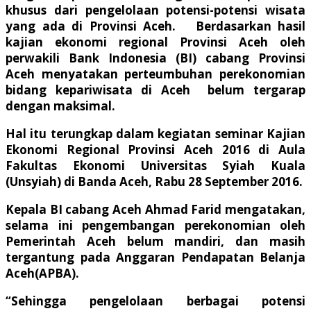
khusus dari pengelolaan potensi-potensi wisata
yang ada di Provinsi Aceh. Berdasarkan hasil
kajian ekonomi regional Provinsi Aceh oleh
perwakili Bank Indonesia (BI) cabang Provinsi
Aceh menyatakan perteumbuhan perekonomian
bidang kepariwisata di Aceh belum tergarap
dengan maksimal.
Hal itu terungkap dalam kegiatan seminar Kajian
Ekonomi Regional Provinsi Aceh 2016 di Aula
Fakultas Ekonomi Universitas Syiah Kuala
(Unsyiah) di Banda Aceh, Rabu 28 September 2016.
Kepala BI cabang Aceh Ahmad Farid mengatakan,
selama ini pengembangan perekonomian oleh
Pemerintah Aceh belum mandiri, dan masih
tergantung pada Anggaran Pendapatan Belanja
Aceh(APBA).
“Sehingga pengelolaan berbagai potensi