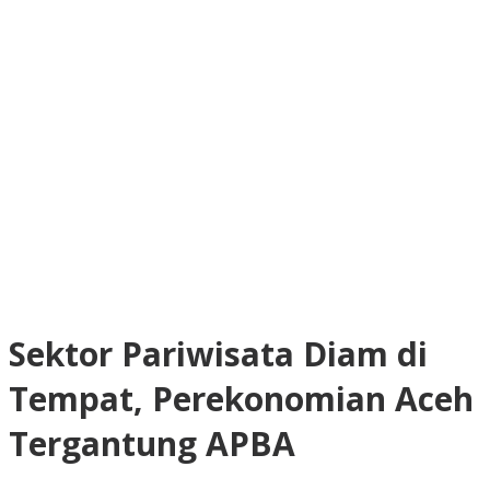
Sektor Pariwisata Diam di
Tempat, Perekonomian Aceh
Tergantung APBA