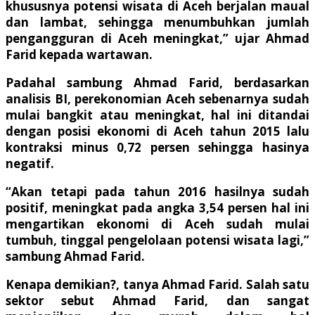
khususnya potensi wisata di Aceh berjalan maual
dan lambat, sehingga menumbuhkan jumlah
pengangguran di Aceh meningkat,” ujar Ahmad
Farid kepada wartawan.
Padahal sambung Ahmad Farid, berdasarkan
analisis BI, perekonomian Aceh sebenarnya sudah
mulai bangkit atau meningkat, hal ini ditandai
dengan posisi ekonomi di Aceh tahun 2015 lalu
kontraksi minus 0,72 persen sehingga hasinya
negatif.
“Akan tetapi pada tahun 2016 hasilnya sudah
positif, meningkat pada angka 3,54 persen hal ini
mengartikan ekonomi di Aceh sudah mulai
tumbuh, tinggal pengelolaan potensi wisata lagi,”
sambung Ahmad Farid.
Kenapa demikian?, tanya Ahmad Farid. Salah satu
sektor sebut Ahmad Farid, dan sangat