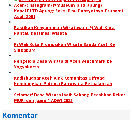
Kapal PLTD Apung: Saksi Bisu Dahsyatnya Tsunami
Aceh 2004
Pastikan Kenyamanan Wisatawan, Pj Wali Kota
Pantau Destinasi Wisata
Pj Wali Kota Promosikan Wisata Banda Aceh Ke
Singapura
Pengelola Desa Wisata di Aceh Benchmark ke
Yogyakarta
Kadisbudpar Aceh Ajak Komunitas Offroad
Kembangkan Potensi Pariwisata Petualangan
Selamat! Desa Wisata Iboih Sabang Pecahkan Rekor
MURI dan Juara 1 ADWI 2023
Komentar