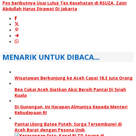
Pos berikutnya
Usai Lulus Tes Kesehatan di RSUZA, Zaini
Abdullah Harus Dirawat Di Jakarta
MENARIK UNTUK DIBACA...
Wisatawan Berkunjung ke Aceh Capai 18,3 Juta Orang
Bea Cukai Aceh Giatkan Aksi Bersih Pantai Di Syiah
Kuala
Di Gunongan, Ini Harapan Almuniza Kepada Menteri
Kebudayaan RI
Pantai Ujong Batee Puteh: Surga Tersembunyi di
Aceh Barat dengan Pesona Unik