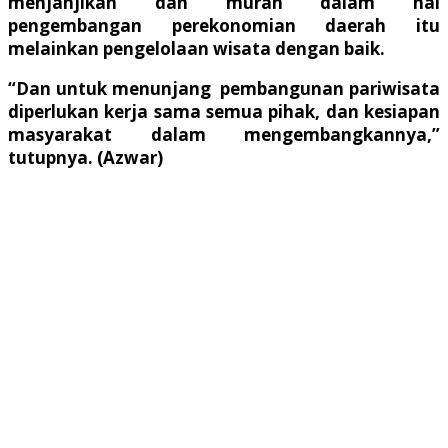
menjanjikan dan murah dalam hal
pengembangan perekonomian daerah itu
melainkan pengelolaan wisata dengan baik.
“Dan untuk menunjang pembangunan pariwisata
diperlukan kerja sama semua pihak, dan kesiapan
masyarakat dalam mengembangkannya,”
tutupnya. (Azwar)