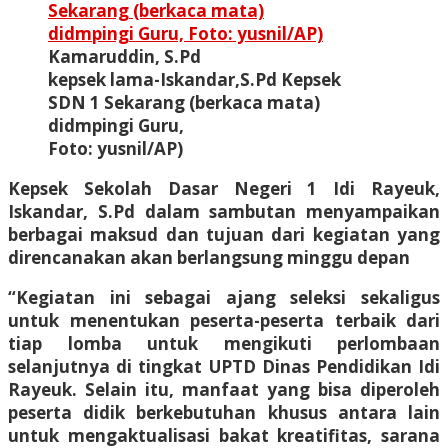
Kamaruddin, S.Pd
kepsek lama-Iskandar,S.Pd Kepsek
SDN 1 Sekarang (berkaca mata)
didmpingi Guru,
Foto: yusnil/AP)
Kepsek Sekolah Dasar Negeri 1 Idi Rayeuk,
Iskandar, S.Pd dalam sambutan menyampaikan
berbagai maksud dan tujuan dari kegiatan yang
direncanakan akan berlangsung minggu depan
“Kegiatan ini sebagai ajang seleksi sekaligus
untuk menentukan peserta-peserta terbaik dari
tiap lomba untuk mengikuti perlombaan
selanjutnya di tingkat UPTD Dinas Pendidikan Idi
Rayeuk. Selain itu, manfaat yang bisa diperoleh
peserta didik berkebutuhan khusus antara lain
untuk mengaktualisasi bakat kreatifitas, sarana