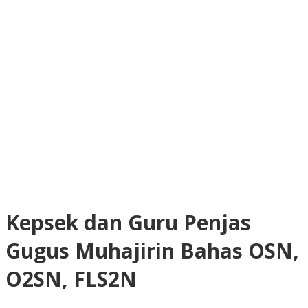
Kepsek dan Guru Penjas
Gugus Muhajirin Bahas OSN,
O2SN, FLS2N